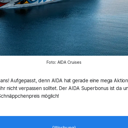
Foto: AIDA Cruises
ans! Aufgepasst, denn AIDA hat gerade eine mega Aktion
ihr nicht verpassen solltet. Der AIDA Superbonus ist da 
Schnäppchenpreis möglich!