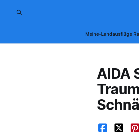
Meine-Landausflüge Ra
AIDA 
Traum
Schnä