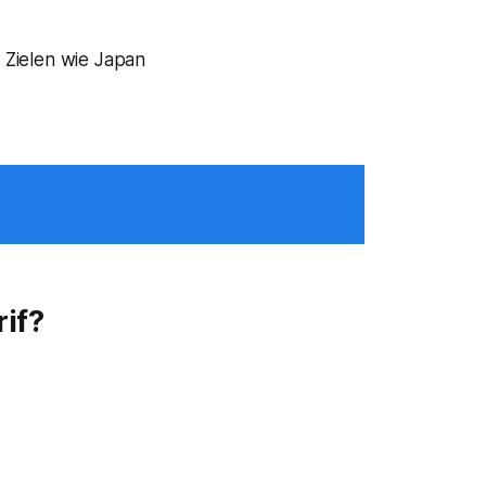
 Zielen wie Japan
if?