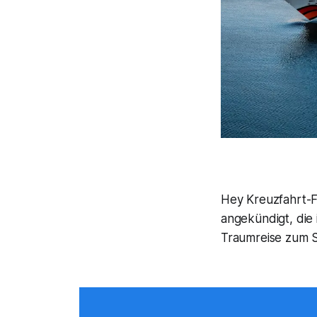
Hey Kreuzfahrt-F
angekündigt, die 
Traumreise zum 