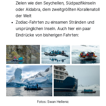
Zielen wie den Seychellen, Südpazifikinseln
oder Aldabra, dem zweitgrößten Korallenatoll
der Welt
Zodiac-Fahrten zu einsamen Stränden und
ursprünglichen Inseln. Auch hier ein paar
Eindrücke von bisherigen Fahrten:
Fotos: Swan Hellenic