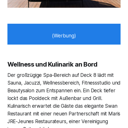
(Werbung)
Wellness und Kulinarik an Bord
Der großzügige Spa-Bereich auf Deck 8 lädt mit
Sauna, Jacuzzi, Wellnessbereich, Fitnessstudio und
Beautysalon zum Entspannen ein. Ein Deck tiefer
lockt das Pooldeck mit Außenbar und Grill.
Kulinarisch erwartet die Gäste das elegante Swan
Restaurant mit einer neuen Partnerschaft mit Maris
JRE-Jeunes Restaurateurs, einer Vereinigung