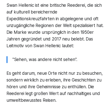
Swan Hellenic ist eine britische Reederei, die sich
auf kulturell bereichernde
Expeditionskreuzfahrten in abgelegene und oft
unzugängliche Regionen der Welt spezialisiert hat.
Die Marke wurde ursprünglich in den 1950er
Jahren gegründet und 2017 neu belebt. Das
Leitmotiv von Swan Hellenic lautet:
"Sehen, was andere nicht sehen".
Es geht darum, neue Orte nicht nur zu besuchen,
sondern wirklich zu erleben, ihre Geschichten zu
hören und ihre Geheimnisse zu enthüllen. Die
Reederei legt großen Wert auf nachhaltiges und
umweltbewusstes Reisen.