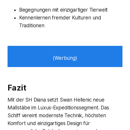
Begegnungen mit einzigartiger Tierwelt
Kennenlernen fremder Kulturen und
Traditionen
(Werbung)
Fazit
Mit der SH Diana setzt Swan Hellenic neue
Maßstäbe im Luxus-Expeditionssegment. Das
Schiff vereint modernste Technik, höchsten
Komfort und einzigartiges Design für