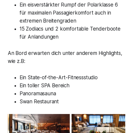
Ein eisverstärkter Rumpf der Polarklasse 6
für maximalen Passagierkomfort auch in
extremen Breitengraden
15 Zodiacs und 2 komfortable Tenderboote
für Anlandungen
An Bord erwarten dich unter anderem Highlights,
wie z.B:
Ein State-of-the-Art-Fitnessstudio
Ein toller SPA Bereich
Panoramasauna
Swan Restaurant