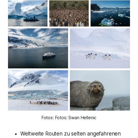
Fotos: Fotos: Swan Hellenic
Weltweite Routen zu selten angefahrenen