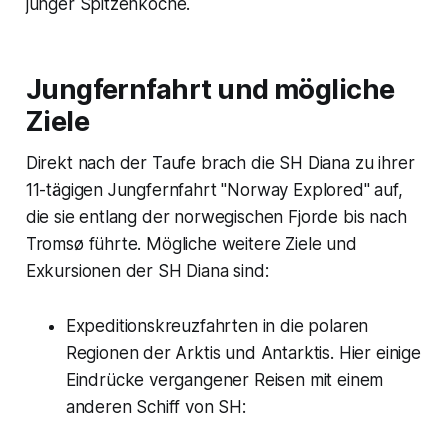
junger Spitzenköche.
Jungfernfahrt und mögliche
Ziele
Direkt nach der Taufe brach die SH Diana zu ihrer
11-tägigen Jungfernfahrt "Norway Explored" auf,
die sie entlang der norwegischen Fjorde bis nach
Tromsø führte. Mögliche weitere Ziele und
Exkursionen der SH Diana sind:
Expeditionskreuzfahrten in die polaren
Regionen der Arktis und Antarktis. Hier einige
Eindrücke vergangener Reisen mit einem
anderen Schiff von SH: