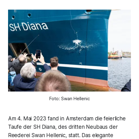
Foto: Swan Hellenic
Am 4. Mai 2023 fand in Amsterdam die feierliche
Taufe der SH Diana, des dritten Neubaus der
Reederei Swan Hellenic, statt. Das elegante