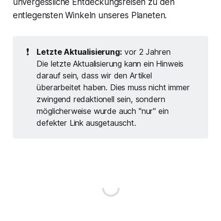
unvergessliche Entdeckungsreisen zu den
entlegensten Winkeln unseres Planeten.
❗
Letzte Aktualisierung:
vor 2 Jahren
Die letzte Aktualisierung kann ein Hinweis
darauf sein, dass wir den Artikel
überarbeitet haben. Dies muss nicht immer
zwingend redaktionell sein, sondern
möglicherweise wurde auch "nur" ein
defekter Link ausgetauscht.