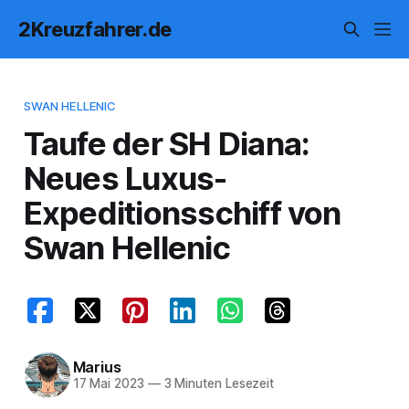
2Kreuzfahrer.de
SWAN HELLENIC
Taufe der SH Diana:
Neues Luxus-
Expeditionsschiff von
Swan Hellenic
Marius
17 Mai 2023
—
3 Minuten Lesezeit