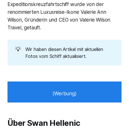
Expeditionskreuzfahrtschiff wurde von der
renommierten Luxusreise-Ikone Valerie Ann
Wilson, Gründerin und CEO von Valerie Wilson
Travel, getauft.
💡
Wir haben diesen Artikel mit aktuellen
Fotos vom Schiff aktualisiert.
(Werbung)
Über Swan Hellenic