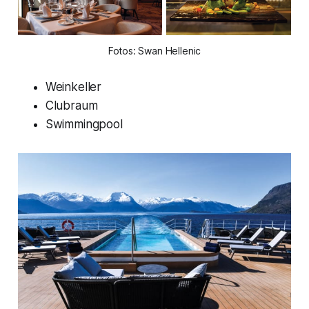
Fotos: Swan Hellenic
Weinkeller
Clubraum
Swimmingpool