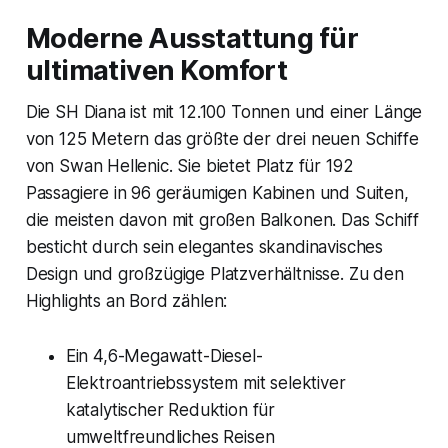
Moderne Ausstattung für
ultimativen Komfort
Die SH Diana ist mit 12.100 Tonnen und einer Länge
von 125 Metern das größte der drei neuen Schiffe
von Swan Hellenic. Sie bietet Platz für 192
Passagiere in 96 geräumigen Kabinen und Suiten,
die meisten davon mit großen Balkonen. Das Schiff
besticht durch sein elegantes skandinavisches
Design und großzügige Platzverhältnisse. Zu den
Highlights an Bord zählen:
Ein 4,6-Megawatt-Diesel-
Elektroantriebssystem mit selektiver
katalytischer Reduktion für
umweltfreundliches Reisen