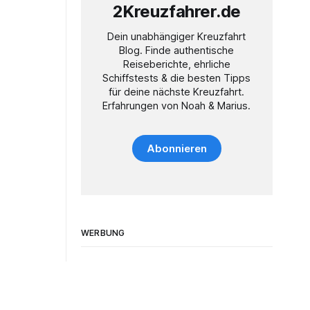
2Kreuzfahrer.de
Dein unabhängiger Kreuzfahrt
Blog. Finde authentische
Reiseberichte, ehrliche
Schiffstests & die besten Tipps
für deine nächste Kreuzfahrt.
Erfahrungen von Noah & Marius.
Abonnieren
WERBUNG