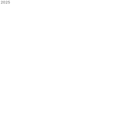
. 2025