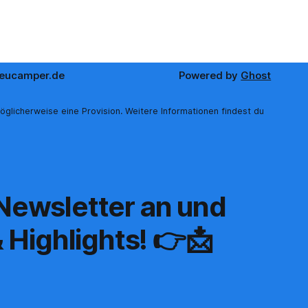
eucamper.de
Powered by
Ghost
öglicherweise eine Provision. Weitere Informationen findest du
 Newsletter an und
 Highlights! 👉📩