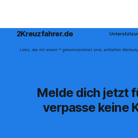
2Kreuzfahrer.de
Unterstützu
Links, die mit einem * gekennzeichnet sind, enthalten Werbung
Melde dich jetzt 
verpasse keine K