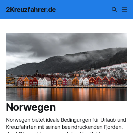
2Kreuzfahrer.de
Norwegen
Norwegen bietet ideale Bedingungen für Urlaub und
Kreuzfahrten mit seinen beeindruckenden Fjorden,