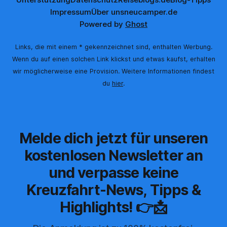
Impressum
Über uns
neucamper.de
Powered by
Ghost
Links, die mit einem * gekennzeichnet sind, enthalten Werbung.
Wenn du auf einen solchen Link klickst und etwas kaufst, erhalten
wir möglicherweise eine Provision. Weitere Informationen findest
du
hier
.
Melde dich jetzt für unseren
kostenlosen Newsletter an
und verpasse keine
Kreuzfahrt-News, Tipps &
Highlights! 👉📩