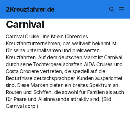
2Kreuzfahrer.de
Carnival
Carnival Cruise Line ist ein führendes
Kreuzfahrtunternehmen, das weltweit bekannt ist
für seine unterhaltsamen und preiswerten
Kreuzfahrten. Auf dem deutschen Markt ist Carnival
durch seine Tochtergesellschaften AIDA Cruises und
Costa Crociere vertreten, die speziell auf die
Bedürfnisse deutschsprachiger Kunden ausgerichtet
sind. Diese Marken bieten ein breites Spektrum an
Routen und Schiffen, die sowohl für Familien als auch
für Paare und Alleinreisende attraktiv sind. (Bild:
Carnival corp.)