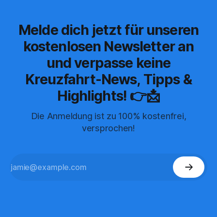
Melde dich jetzt für unseren
kostenlosen Newsletter an
und verpasse keine
Kreuzfahrt-News, Tipps &
Highlights! 👉📩
Die Anmeldung ist zu 100% kostenfrei,
versprochen!