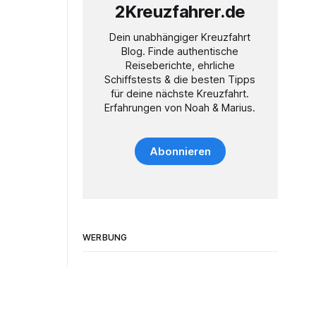
2Kreuzfahrer.de
Dein unabhängiger Kreuzfahrt
Blog. Finde authentische
Reiseberichte, ehrliche
Schiffstests & die besten Tipps
für deine nächste Kreuzfahrt.
Erfahrungen von Noah & Marius.
Abonnieren
WERBUNG