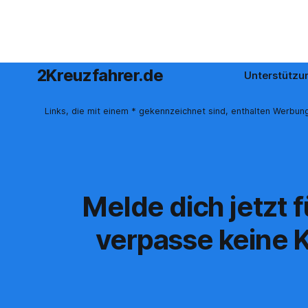
2Kreuzfahrer.de
Unterstützu
Links, die mit einem * gekennzeichnet sind, enthalten Werbung
Melde dich jetzt 
verpasse keine K