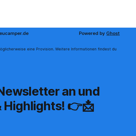
eucamper.de
Powered by
Ghost
öglicherweise eine Provision. Weitere Informationen findest du
 Newsletter an und
 Highlights! 👉📩