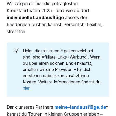
Wir zeigen dir hier die gefragtesten
Kreuzfahrthäfen 2025 – und wie du dort
individuelle Landausflüge
abseits der
Reedereien buchen kannst. Persönlich, flexibel,
stressfrei.
💡
Links, die mit einem * gekennzeichnet
sind, sind Affiliate-Links (Werbung). Wenn
du über einen solchen Link einkaufst,
erhalten wir eine Provision – für dich
entstehen dabei keine zusätzlichen
Kosten. Weitere Informationen findest du
hier.
Dank unseres Partners
meine-landausflüge.de
*
kannst du Touren in kleinen Gruppen erleben –