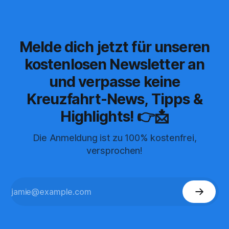
Melde dich jetzt für unseren
kostenlosen Newsletter an
und verpasse keine
Kreuzfahrt-News, Tipps &
Highlights! 👉📩
Die Anmeldung ist zu 100% kostenfrei,
versprochen!