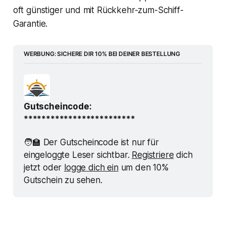
oft günstiger und mit Rückkehr-zum-Schiff-
Garantie.
WERBUNG: SICHERE DIR 10% BEI DEINER BESTELLUNG
Gutscheincode: 
*************************
🧑‍🏫 Der Gutscheincode ist nur für 
eingeloggte Leser sichtbar. 
Registriere
 dich 
jetzt oder 
logge dich ein
 um den 10% 
Gutschein zu sehen.